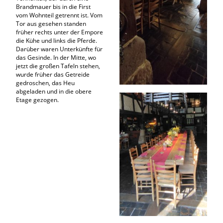
Brandmauer bis in die First
vom Wohnteil getrennt ist. Vom
Tor aus gesehen standen
früher rechts unter der Empore
die Kühe und links die Pferde.
Darüber waren Unterkünfte für
das Gesinde. In der Mitte, wo
jetzt die großen Tafeln stehen,
wurde früher das Getreide
gedroschen, das Heu
abgeladen und in die obere
Etage gezogen.