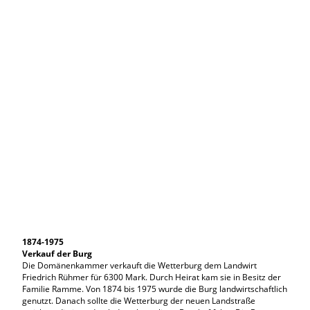
1874-1975
Verkauf der Burg
Die Domänenkammer verkauft die Wetterburg dem Landwirt
Friedrich Rühmer für 6300 Mark. Durch Heirat kam sie in Besitz der
Familie Ramme. Von 1874 bis 1975 wurde die Burg landwirtschaftlich
genutzt. Danach sollte die Wetterburg der neuen Landstraße