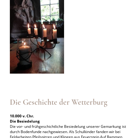
Die Geschichte der Wetterburg
10.000 v. Chr.
Die Besiedelung
Die vor- und frühgeschichtliche Besiedelung unserer Gemarkung ist
durch Bodenfunde nachgewiesen. Als Schulkinder fanden wir bei
Feldarbeiten Pfeilspitzen und Klingen aus Feuerstein.Auf Rammen