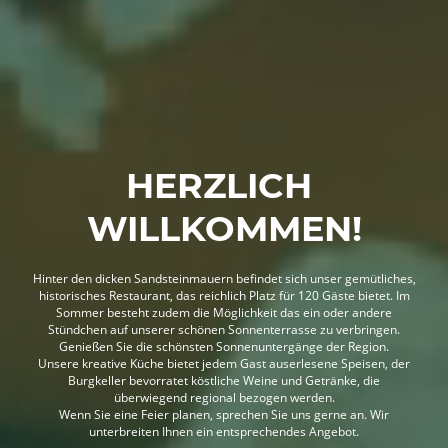
HERZLICH
WILLKOMMEN!
Hinter den dicken Sandsteinmauern befindet sich unser gemütliches,
historisches Restaurant, das reichlich Platz für 120 Gäste bietet. Im
Sommer besteht zudem die Möglichkeit das ein oder andere
Stündchen auf unserer schönen Sonnenterrasse zu verbringen.
Genießen Sie die schönsten Sonnenuntergänge der Region.
Unsere kreative Küche bietet jedem Gast auserlesene Speisen, der
Burgkeller bevorratet köstliche Weine und Getränke, die
überwiegend regional bezogen werden.
Wenn Sie eine Feier planen, sprechen Sie uns gerne an. Wir
unterbreiten Ihnen ein entsprechendes Angebot.