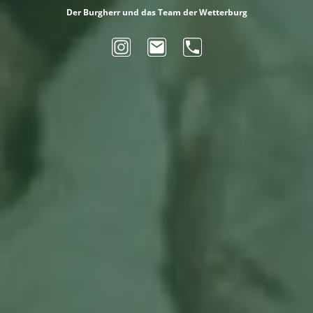
Der Burgherr und das Team der Wetterburg